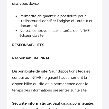
site, vous devez :
Permettre de garantir la possibilité pour
l’utilisateur d’identifier l’origine et l’auteur du
document ;
Ne pas contrevenir aux intérêts de INRAE,
éditeur du site.
RESPONSABILITES
Responsabilité INRAE
Disponibilité du site.
Sauf dispositions légales
contraires, INRAE ne garantit aucunement la
disponibilité du site et la permanence dans le
temps des informations présentes sur le site.
Sécurité informatique.
Sauf dispositions légales