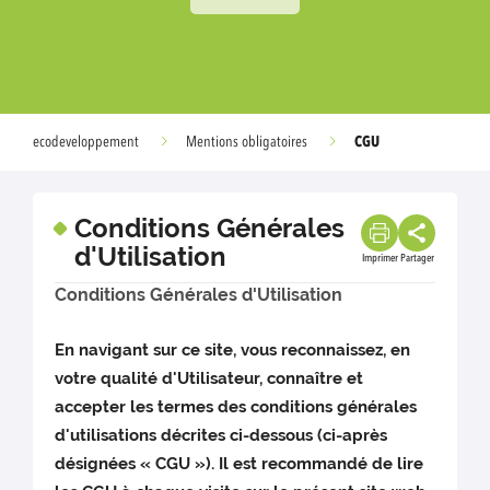
CGU
ecodeveloppement
Mentions obligatoires
Conditions Générales
d'Utilisation
Imprimer
Partager
Conditions Générales d'Utilisation
En navigant sur ce site, vous reconnaissez, en
votre qualité d'Utilisateur, connaître et
accepter les termes des conditions générales
d'utilisations décrites ci-dessous (ci-après
désignées « CGU »). Il est recommandé de lire