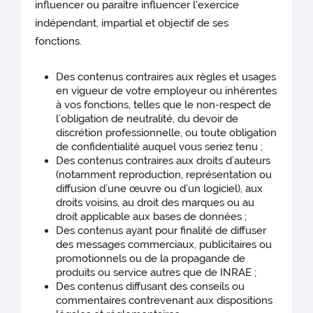
influencer ou paraître influencer l'exercice
indépendant, impartial et objectif de ses
fonctions.
Des contenus contraires aux règles et usages
en vigueur de votre employeur ou inhérentes
à vos fonctions, telles que le non-respect de
l’obligation de neutralité, du devoir de
discrétion professionnelle, ou toute obligation
de confidentialité auquel vous seriez tenu ;
Des contenus contraires aux droits d’auteurs
(notamment reproduction, représentation ou
diffusion d’une œuvre ou d’un logiciel), aux
droits voisins, au droit des marques ou au
droit applicable aux bases de données ;
Des contenus ayant pour finalité de diffuser
des messages commerciaux, publicitaires ou
promotionnels ou de la propagande de
produits ou service autres que de INRAE ;
Des contenus diffusant des conseils ou
commentaires contrevenant aux dispositions