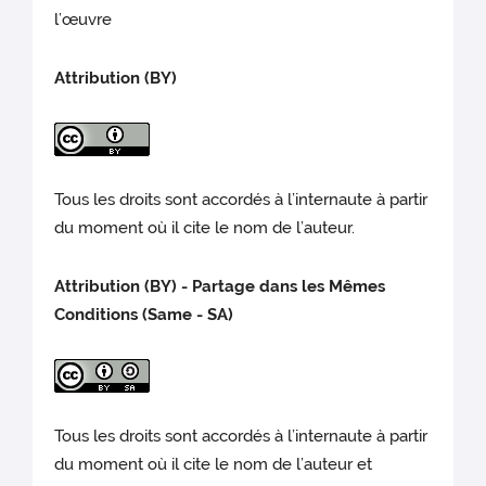
l’œuvre
Attribution (BY)
Tous les droits sont accordés à l’internaute à partir
du moment où il cite le nom de l’auteur.
Attribution (BY) - Partage dans les Mêmes
Conditions (Same - SA)
Tous les droits sont accordés à l’internaute à partir
du moment où il cite le nom de l’auteur et