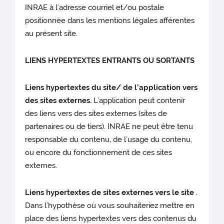
INRAE à l’adresse courriel et/ou postale
positionnée dans les mentions légales afférentes
au présent site.
LIENS HYPERTEXTES ENTRANTS OU SORTANTS
Liens hypertextes du site/ de l’application vers
des sites externes.
L’application peut contenir
des liens vers des sites externes (sites de
partenaires ou de tiers). INRAE ne peut être tenu
responsable du contenu, de l’usage du contenu,
ou encore du fonctionnement de ces sites
externes.
Liens hypertextes de sites externes vers le site
.
Dans l’hypothèse où vous souhaiteriez mettre en
place des liens hypertextes vers des contenus du