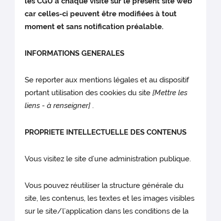
les CGU à chaque visite sur le présent site web
car celles-ci peuvent être modifiées à tout
moment et sans notification préalable.
INFORMATIONS GENERALES
Se reporter aux mentions légales et au dispositif
portant utilisation des cookies du site
[Mettre les
liens - à renseigner]
.
PROPRIETE INTELLECTUELLE DES CONTENUS
Vous visitez le site d’une administration publique.
Vous pouvez réutiliser la structure générale du
site, les contenus, les textes et les images visibles
sur le site/l’application dans les conditions de la