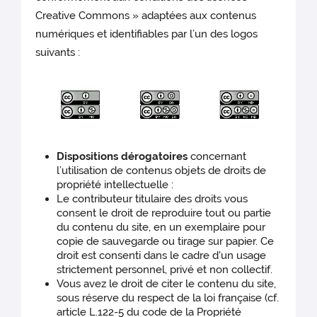
Creative Commons » adaptées aux contenus
numériques et identifiables par l’un des logos
suivants :
Dispositions dérogatoires
concernant
l’utilisation de contenus objets de droits de
propriété intellectuelle :
Le contributeur titulaire des droits vous
consent le droit de reproduire tout ou partie
du contenu du site, en un exemplaire pour
copie de sauvegarde ou tirage sur papier. Ce
droit est consenti dans le cadre d'un usage
strictement personnel, privé et non collectif.
Vous avez le droit de citer le contenu du site,
sous réserve du respect de la loi française (cf.
article L.122-5 du code de la Propriété