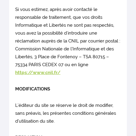
Si vous estimez, après avoir contacté le
responsable de traitement, que vos droits
Informatique et Libertés ne sont pas respectés,
vous avez la possibilité d’introduire une
réclamation auprès de la CNIL par courrier postal :
Commission Nationale de l'Informatique et des
Libertés, 3 Place de Fontenoy – TSA 80715 –
75334 PARIS CEDEX 07 ou en ligne
https://www.cnil.fr/
MODIFICATIONS
L’éditeur du site
se réserve le droit de modifier,
sans préavis, les présentes conditions générales
d'utilisation du site.