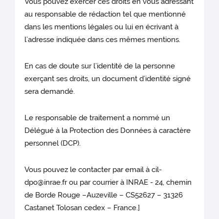
Vous pouvez exercer ces droits en vous adressant
au responsable de rédaction tel que mentionné
dans les mentions légales ou lui en écrivant à
l’adresse indiquée dans ces mêmes mentions.
En cas de doute sur l’identité de la personne
exerçant ses droits, un document d’identité signé
sera demandé.
Le responsable de traitement a nommé un
Délégué à la Protection des Données à caractère
personnel (DCP).
Vous pouvez le contacter par email à cil-
dpo@inrae.fr ou par courrier à INRAE - 24, chemin
de Borde Rouge –Auzeville – CS52627 – 31326
Castanet Tolosan cedex – France.]