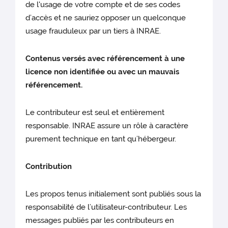
de l'usage de votre compte et de ses codes
d’accès et ne sauriez opposer un quelconque
usage frauduleux par un tiers à INRAE.
Contenus versés avec référencement à une
licence non identifiée ou avec un mauvais
référencement.
Le contributeur est seul et entièrement
responsable. INRAE assure un rôle à caractère
purement technique en tant qu’hébergeur.
Contribution
Les propos tenus initialement sont publiés sous la
responsabilité de l’utilisateur-contributeur. Les
messages publiés par les contributeurs en