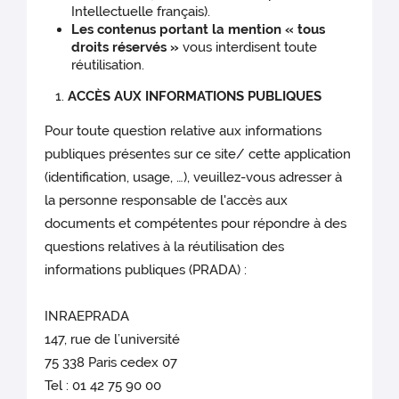
Intellectuelle français).
Les contenus portant la mention « tous
droits réservés »
vous interdisent toute
réutilisation.
ACCÈS AUX INFORMATIONS PUBLIQUES
Pour toute question relative aux informations
publiques présentes sur ce site/ cette application
(identification, usage, …), veuillez-vous adresser à
la personne responsable de l'accès aux
documents et compétentes pour répondre à des
questions relatives à la réutilisation des
informations publiques (PRADA) :
INRAEPRADA
147, rue de l’université
75 338 Paris cedex 07
Tel : 01 42 75 90 00