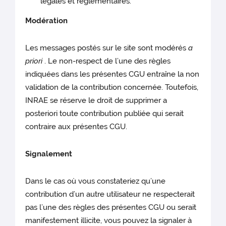
légales et réglementaires.
Modération
Les messages postés sur le site sont modérés
a
priori
. Le non-respect de l’une des règles
indiquées dans les présentes CGU entraîne la non
validation de la contribution concernée. Toutefois,
INRAE se réserve le droit de supprimer a
posteriori toute contribution publiée qui serait
contraire aux présentes CGU.
Signalement
Dans le cas où vous constateriez qu’une
contribution d’un autre utilisateur ne respecterait
pas l’une des règles des présentes CGU ou serait
manifestement illicite, vous pouvez la signaler à