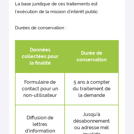
La base juridique de ces traitements est
l’exécution de la mission d’intérêt public.
Durées de conservation :
Données
Durée de
collectées pour
conservation
la finalité
Formulaire de
5 ans à compter
contact pour un
du traitement de
non-utilisateur
la demande
Jusqu’à
Diffusion de
désabonnement
lettres
ou adresse mèl
d’information