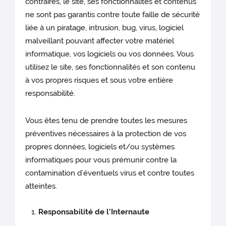
contraires, le site, ses fonctionnalités et contenus
ne sont pas garantis contre toute faille de sécurité
liée à un piratage, intrusion, bug, virus, logiciel
malveillant pouvant affecter votre matériel
informatique, vos logiciels ou vos données. Vous
utilisez le site, ses fonctionnalités et son contenu
à vos propres risques et sous votre entière
responsabilité.
Vous êtes tenu de prendre toutes les mesures
préventives nécessaires à la protection de vos
propres données, logiciels et/ou systèmes
informatiques pour vous prémunir contre la
contamination d’éventuels virus et contre toutes
atteintes.
Responsabilité de l’Internaute