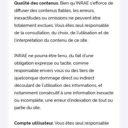
Qualité des contenus.
Bien qu’INRAE s’efforce de
diffuser des contenus fiables, les erreurs,
inexactitudes ou omissions ne peuvent être
totalement exclues. Vous êtes seul responsable
de la consultation, du choix, de l’utilisation et de
l’interprétation du contenu de ce site.
INRAE ne pourra être tenu, du fait d’une
obligation expresse ou tacite, comme
responsable envers vous ou des tiers de
quelconque dommage direct ou indirect
découlant de l’utilisation des informations, et
notamment consécutif à une information inexacte
ou incomplète, une erreur d’indexation de tout ou
partie du site.
Compte utilisateur.
Vous êtes seul responsable