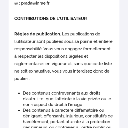
@ :
prada@inrae.fr
CONTRIBUTIONS DE L’UTILISATEUR
Règles de publication.
Les publications de
l’utilisateur sont publiées sous sa pleine et entière
responsabilité. Vous vous engagez formellement
à respecter les dispositions légales et
réglementaires en vigueur et, sans que cette liste
ne soit exhaustive, vous vous interdisez donc de
publier :
Des contenus contrevenants aux droits
d’autrui, tel que l’atteinte à la vie privée ou le
non-respect du droit à l’image ;
Des contenus à caractère diffamatoire ou
dénigrant, offensants, injurieux, constitutifs de
harcèlement, portant atteinte à la protection
des mineurs, ou contraires à l’ordre public ou