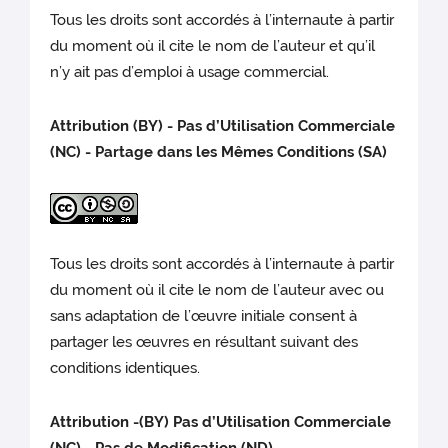
Tous les droits sont accordés à l’internaute à partir
du moment où il cite le nom de l’auteur et qu’il
n’y ait pas d’emploi à usage commercial.
Attribution (BY) - Pas d’Utilisation Commerciale
(NC) - Partage dans les Mêmes Conditions (SA)
Tous les droits sont accordés à l’internaute à partir
du moment où il cite le nom de l’auteur avec ou
sans adaptation de l’œuvre initiale consent à
partager les œuvres en résultant suivant des
conditions identiques.
Attribution -(BY) Pas d’Utilisation Commerciale