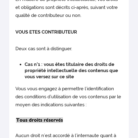
et obligations sont décrits ci-après, suivant votre
qualité de contributeur ou non.
VOUS ETES CONTRIBUTEUR
Deux cas sont à distinguer.
Cas n°1 : vous êtes titulaire des droits de
propriété intellectuelle des contenus que
vous versez sur ce site
Vous vous engagez à permettre l’identification
des conditions d’utilisation de vos contenus par le
moyen des indications suivantes :
Aucun droit n’est accordé à l’internaute quant à