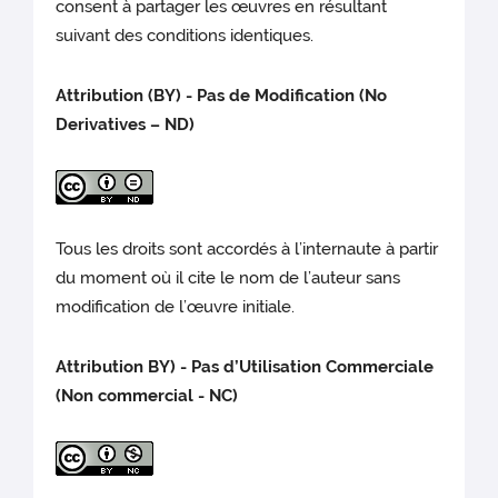
consent à partager les œuvres en résultant
suivant des conditions identiques.
Attribution (BY) - Pas de Modification (No
Derivatives – ND)
Tous les droits sont accordés à l’internaute à partir
du moment où il cite le nom de l’auteur sans
modification de l’œuvre initiale.
Attribution BY) - Pas d’Utilisation Commerciale
(Non commercial - NC)