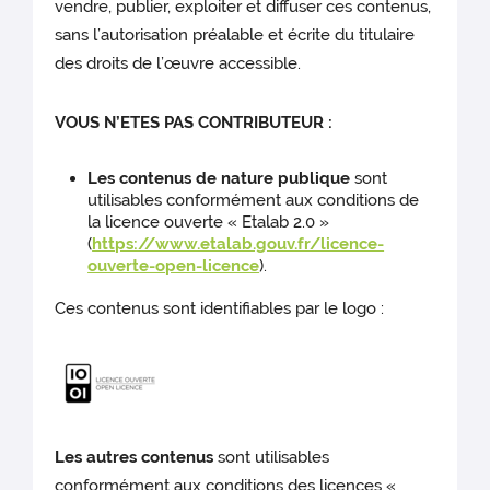
vendre, publier, exploiter et diffuser ces contenus,
sans l’autorisation préalable et écrite du titulaire
des droits de l’œuvre accessible.
VOUS N’ETES PAS CONTRIBUTEUR :
Les contenus de nature publique
sont
utilisables conformément aux conditions de
la licence ouverte « Etalab 2.0 »
(
https://www.etalab.gouv.fr/licence-
ouverte-open-licence
).
Ces contenus sont identifiables par le logo :
Les autres contenus
sont utilisables
conformément aux conditions des licences «