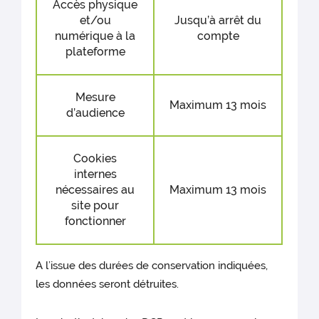
Accès physique
et/ou
Jusqu’à arrêt du
numérique à la
compte
plateforme
Mesure
Maximum 13 mois
d’audience
Cookies
internes
nécessaires au
Maximum 13 mois
site pour
fonctionner
A l’issue des durées de conservation indiquées,
les données seront détruites.