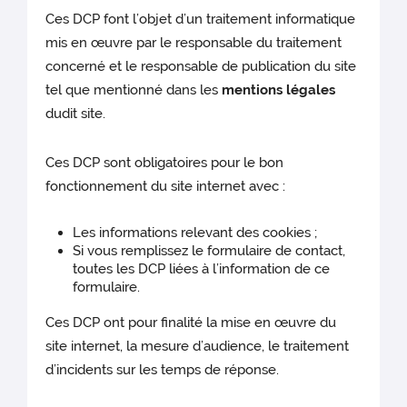
Ces DCP font l’objet d’un traitement informatique
mis en œuvre par le responsable du traitement
concerné et le responsable de publication du site
tel que mentionné dans les
mentions légales
dudit site.
Ces DCP sont obligatoires pour le bon
fonctionnement du site internet avec :
Les informations relevant des cookies ;
Si vous remplissez le formulaire de contact,
toutes les DCP liées à l’information de ce
formulaire.
Ces DCP ont pour finalité la mise en œuvre du
site internet, la mesure d’audience, le traitement
d’incidents sur les temps de réponse.