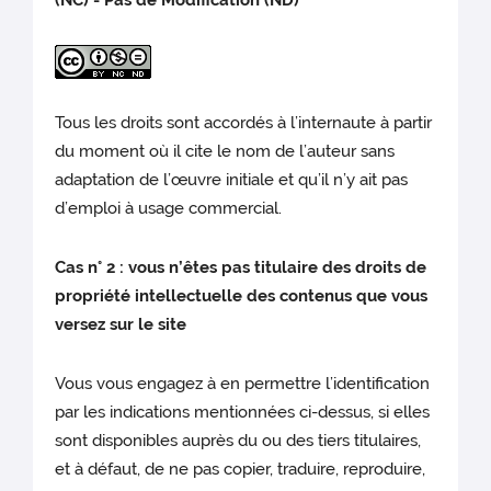
(NC) - Pas de Modification (ND)
Tous les droits sont accordés à l’internaute à partir
du moment où il cite le nom de l’auteur sans
adaptation de l’œuvre initiale et qu’il n’y ait pas
d’emploi à usage commercial.
Cas n° 2 : vous n’êtes pas titulaire des droits de
propriété intellectuelle des contenus que vous
versez sur le site
Vous vous engagez à en permettre l’identification
par les indications mentionnées ci-dessus, si elles
sont disponibles auprès du ou des tiers titulaires,
et à défaut, de ne pas copier, traduire, reproduire,