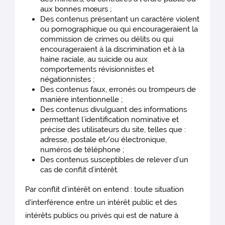
aux bonnes mœurs ;
Des contenus présentant un caractère violent
ou pornographique ou qui encourageraient la
commission de crimes ou délits ou qui
encourageraient à la discrimination et à la
haine raciale, au suicide ou aux
comportements révisionnistes et
négationnistes ;
Des contenus faux, erronés ou trompeurs de
manière intentionnelle ;
Des contenus divulguant des informations
permettant l’identification nominative et
précise des utilisateurs du site, telles que :
adresse, postale et/ou électronique,
numéros de téléphone ;
Des contenus susceptibles de relever d’un
cas de conflit d’intérêt.
Par conflit d’intérêt on entend : toute situation
d'interférence entre un intérêt public et des
intérêts publics ou privés qui est de nature à