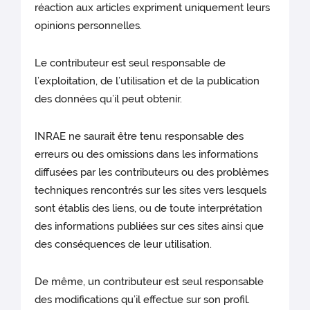
réaction aux articles expriment uniquement leurs
opinions personnelles.
Le contributeur est seul responsable de
l’exploitation, de l’utilisation et de la publication
des données qu’il peut obtenir.
INRAE ne saurait être tenu responsable des
erreurs ou des omissions dans les informations
diffusées par les contributeurs ou des problèmes
techniques rencontrés sur les sites vers lesquels
sont établis des liens, ou de toute interprétation
des informations publiées sur ces sites ainsi que
des conséquences de leur utilisation.
De même, un contributeur est seul responsable
des modifications qu’il effectue sur son profil.