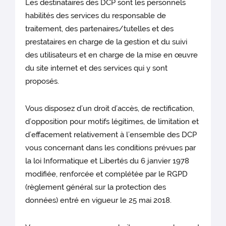
Les destinataires des DCP sont les personnels
habilités des services du responsable de
traitement, des partenaires/tutelles et des
prestataires
en charge de la gestion et du suivi
des utilisateurs et en charge de la mise en œuvre
du site internet et des services qui y sont
proposés.
Vous disposez d’un droit d’accès, de rectification,
d’opposition pour motifs légitimes, de limitation et
d’effacement relativement à l’ensemble des DCP
vous concernant dans les conditions prévues par
la loi Informatique et Libertés du 6 janvier 1978
modifiée, renforcée et complétée par le RGPD
(règlement général sur la protection des
données) entré en vigueur le 25 mai 2018.