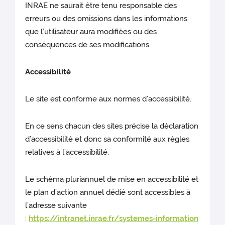
INRAE ne saurait être tenu responsable des
erreurs ou des omissions dans les informations
que l’utilisateur aura modifiées ou des
conséquences de ses modifications.
Accessibilité
Le site est conforme aux normes d’accessibilité.
En ce sens chacun des sites précise la déclaration
d’accessibilité et donc sa conformité aux règles
relatives à l’accessibilité.
Le schéma pluriannuel de mise en accessibilité et
le plan d’action annuel dédié sont accessibles à
l’adresse suivante
:
https://intranet.inrae.fr/systemes-information