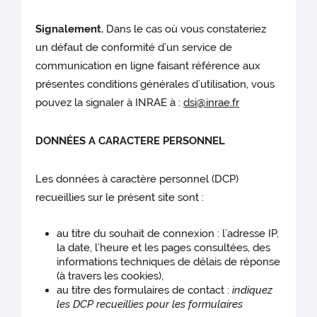
Signalement.
Dans le cas où vous constateriez
un défaut de conformité d’un service de
communication en ligne faisant référence aux
présentes conditions générales d’utilisation, vous
pouvez la signaler à INRAE à :
dsi@inrae.fr
DONNÉES A CARACTERE PERSONNEL
Les données à caractère personnel (DCP)
recueillies sur le présent site sont :
au titre du souhait de connexion : l’adresse IP,
la date, l’heure et les pages consultées, des
informations techniques de délais de réponse
(à travers les cookies),
au titre des formulaires de contact :
indiquez
les DCP recueillies pour les formulaires